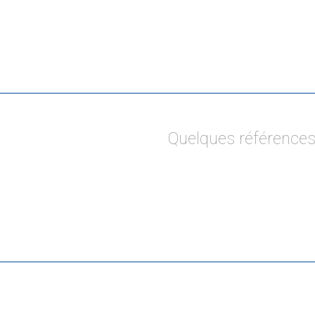
Quelques référence