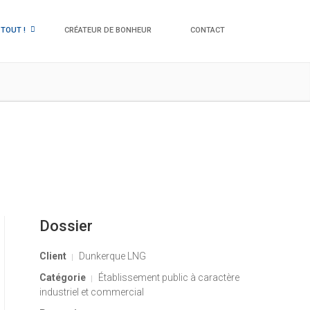
 TOUT !
CRÉATEUR DE BONHEUR
CONTACT
Dossier
Client
Dunkerque LNG
Catégorie
Établissement public à caractère
industriel et commercial