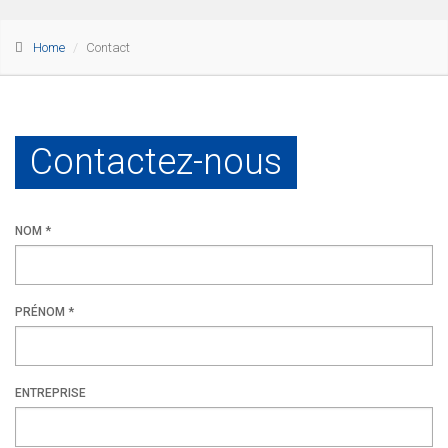
Home
Contact
Contactez-nous
NOM *
PRÉNOM *
ENTREPRISE