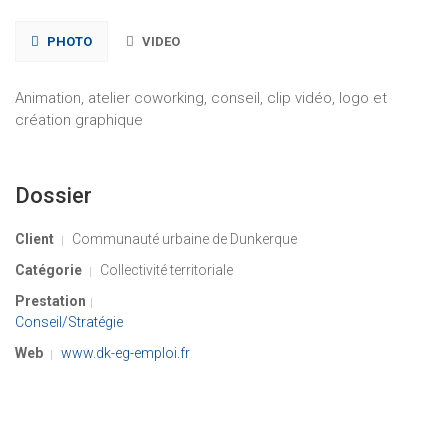
PHOTO
VIDEO
Animation, atelier coworking, conseil, clip vidéo, logo et
création graphique
Dossier
Client
Communauté urbaine de Dunkerque
Catégorie
Collectivité territoriale
Prestation
Conseil/Stratégie
Web
www.dk-eg-emploi.fr