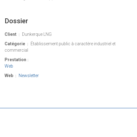
Dossier
Client
Dunkerque LNG
Catégorie
Établissement public à caractère industriel et
commercial
Prestation
Web
Web
Newsletter