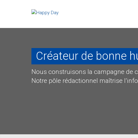
Créateur de bonne 
Nous construisons la campagne de 
Notre pôle rédactionnel maîtrise l’in