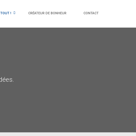
 TOUT !
CRÉATEUR DE BONHEUR
CONTACT
dées.